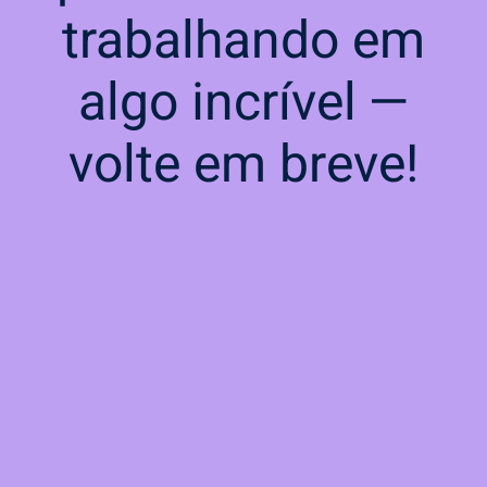
trabalhando em
algo incrível —
volte em breve!